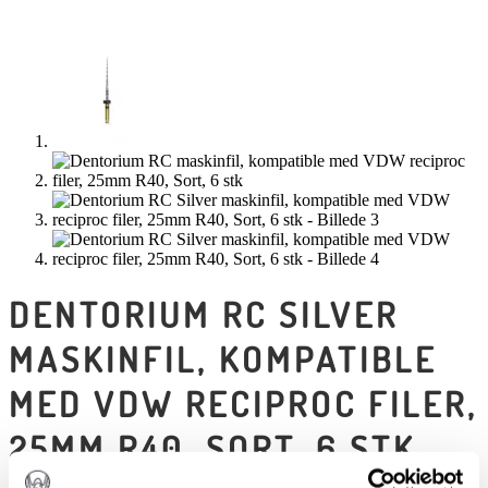
DENTORIUM RC SILVER
MASKINFIL, KOMPATIBLE
MED VDW RECIPROC FILER,
25MM R40, SORT, 6 STK