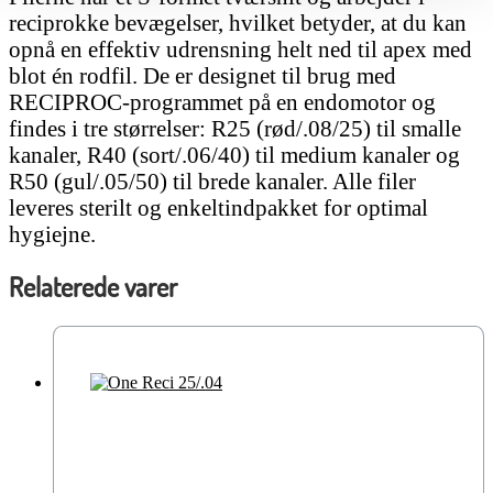
reciprokke bevægelser, hvilket betyder, at du kan
opnå en effektiv udrensning helt ned til apex med
blot én rodfil. De er designet til brug med
RECIPROC-programmet på en endomotor og
findes i tre størrelser: R25 (rød/.08/25) til smalle
kanaler, R40 (sort/.06/40) til medium kanaler og
R50 (gul/.05/50) til brede kanaler. Alle filer
leveres sterilt og enkeltindpakket for optimal
hygiejne.
Relaterede varer