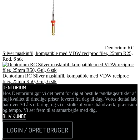
Dentorium RC
Silver maskinfil, kompatible med VDW reciproc filer, 25mm R25,
Rød, 6 stk
Dentorium RC Silver maskinfil, kompatible med VDW reciproc
filer, 25mm R50, Gul, 6 stk
DENTORIUM
Hos Dentorium gør vi det nemt for dig at bestille tandlægeartikler af
høj kvalitet til rimelige priser, leveret fra dag til dag. Vores dental lab
har over 30 års erfaring, og vi er stolte af vores håndværk, præcision
og tempo. Vi ser frem til at samarbejde med dig.
BLIV KUNDE
LOGIN / OPRET BRUGER