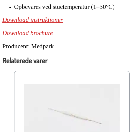
Opbevares ved stuetemperatur (1–30°C)
Download instruktioner
Download brochure
Producent: Medpark
Relaterede varer