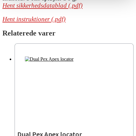
Hent sikkerhedsdatablad (.pdf)
Hent instruktioner (.pdf)
Relaterede varer
Dual Pex Apex locator