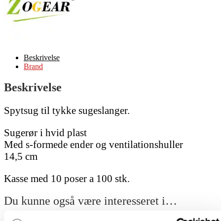
Beskrivelse
Brand
Beskrivelse
Spytsug til tykke sugeslanger.
Sugerør i hvid plast
Med s-formede ender og ventilationshuller
14,5 cm
Kasse med 10 poser a 100 stk.
Du kunne også være interesseret i…