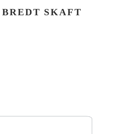
 BREDT SKAFT