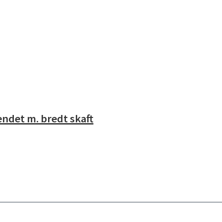
ndet m. bredt skaft