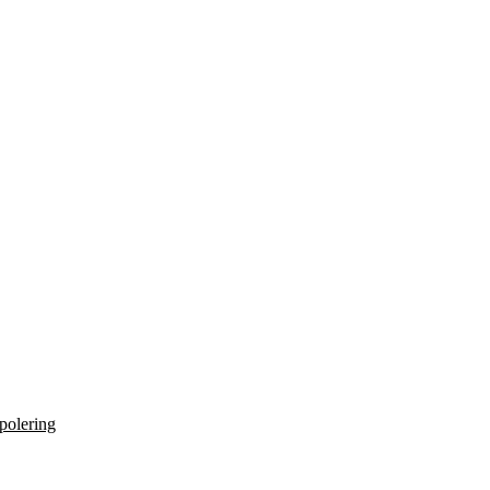
 polering