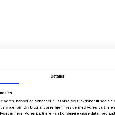
Detaljer
ookies
se vores indhold og annoncer, til at vise dig funktioner til sociale
oplysninger om din brug af vores hjemmeside med vores partnere i
ysepartnere. Vores partnere kan kombinere disse data med andr