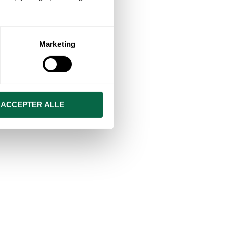
Marketing
ACCEPTER ALLE