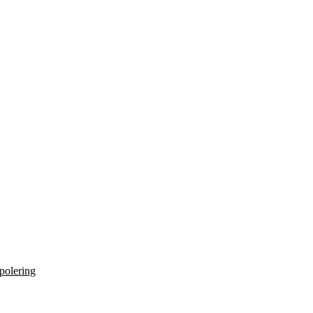
 polering