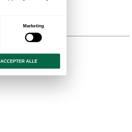
Marketing
ACCEPTER ALLE
IVERSAL A1/B1