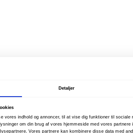
Detaljer
ookies
se vores indhold og annoncer, til at vise dig funktioner til sociale
oplysninger om din brug af vores hjemmeside med vores partnere i
ysepartnere. Vores partnere kan kombinere disse data med andr