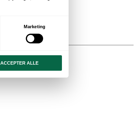
Marketing
ACCEPTER ALLE