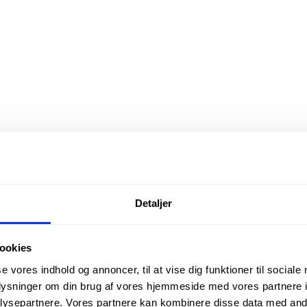
Detaljer
ookies
se vores indhold og annoncer, til at vise dig funktioner til sociale
oplysninger om din brug af vores hjemmeside med vores partnere i
ysepartnere. Vores partnere kan kombinere disse data med andr