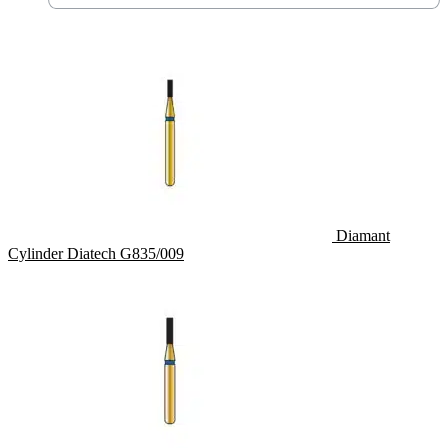
Diamant
Cylinder Diatech G835/009