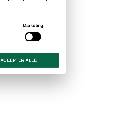
Marketing
ACCEPTER ALLE