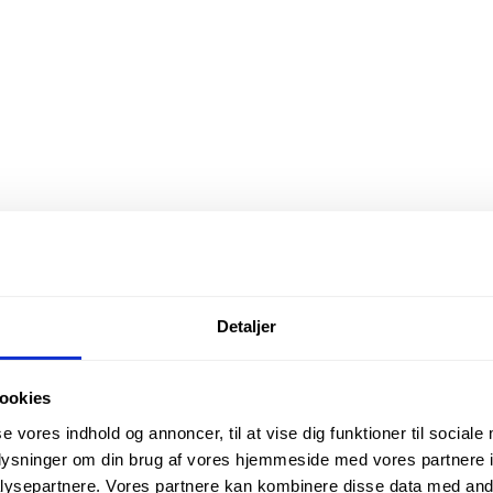
Detaljer
ookies
se vores indhold og annoncer, til at vise dig funktioner til sociale
oplysninger om din brug af vores hjemmeside med vores partnere i
ysepartnere. Vores partnere kan kombinere disse data med andr