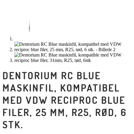
DENTORIUM RC BLUE
MASKINFIL, KOMPATIBEL
MED VDW RECIPROC BLUE
FILER, 25 MM, R25, RØD, 6
STK.