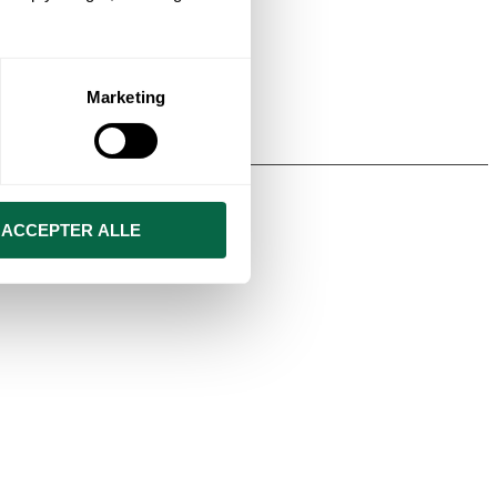
Marketing
ACCEPTER ALLE