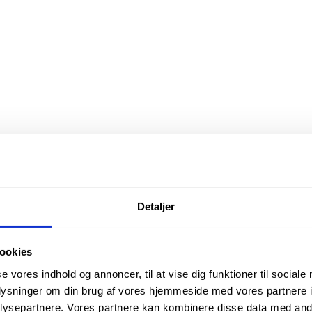
Detaljer
ookies
se vores indhold og annoncer, til at vise dig funktioner til sociale
oplysninger om din brug af vores hjemmeside med vores partnere i
ysepartnere. Vores partnere kan kombinere disse data med andr