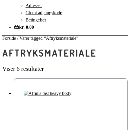
Adresser
Glemt adgangskode
Betingelser
kr.
0,00
Forside
/
Varer tagged “Aftryksmateriale”
AFTRYKSMATERIALE
Viser 6 resultater