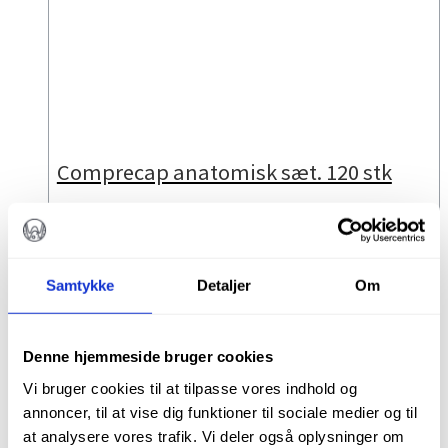
Comprecap anatomisk sæt. 120 stk
kr.
200,00
Samtykke
Detaljer
Om
Varenr.: 531299
TILFØJ TIL KURV
Denne hjemmeside bruger cookies
Vi bruger cookies til at tilpasse vores indhold og
annoncer, til at vise dig funktioner til sociale medier og til
at analysere vores trafik. Vi deler også oplysninger om