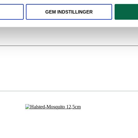
GEM INDSTILLINGER