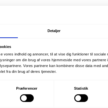
Detaljer
ookies
se vores indhold og annoncer, til at vise dig funktioner til sociale
oplysninger om din brug af vores hjemmeside med vores partnere i
ysepartnere. Vores partnere kan kombinere disse data med andr
et fra din brug af deres tjenester.
Præferencer
Statistik