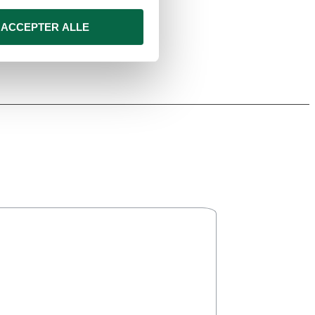
ACCEPTER ALLE