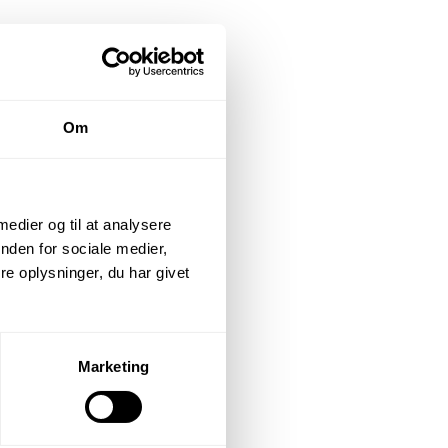
Om
 medier og til at analysere
nden for sociale medier,
e oplysninger, du har givet
Marketing